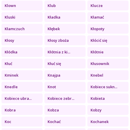
Klown
Klub
Klucze
Kluski
Kładka
Kłamać
Kłamczuch
Kłębek
Kłopoty
Kłosy
Kłosy zboża
Kłócić się
Kłódka
Kłótnia z ki...
Kłótnie
Kłuć
Kłuć się
Kłusownik
Kminek
Knajpa
Knebel
Knedle
Knot
Kobiece sukn...
Kobiece ubra...
Kobiece zebr...
Kobieta
Kobra
Kobza
Kobzy
Koc
Kochać
Kochanek