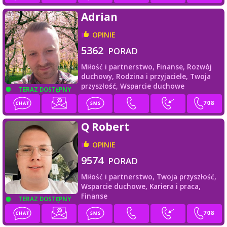
Adrian
OPINIE
5362
PORAD
Miłość i partnerstwo,
Finanse,
Rozwój
duchowy,
Rodzina i przyjaciele,
Twoja
przyszłość,
Wsparcie duchowe
TERAZ DOSTĘPNY
Q Robert
OPINIE
9574
PORAD
Miłość i partnerstwo,
Twoja przyszłość,
Wsparcie duchowe,
Kariera i praca,
Finanse
TERAZ DOSTĘPNY