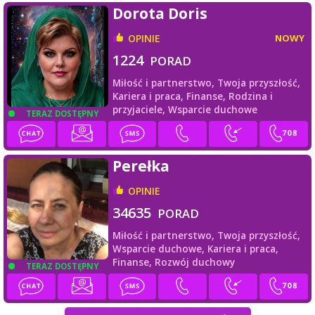
Dorota Doris
OPINIE
NOWY
1224
PORAD
Miłość i partnerstwo,
Twoja przyszłość,
Kariera i praca,
Finanse,
Rodzina i
przyjaciele,
Wsparcie duchowe
TERAZ DOSTĘPNY
Perełka
OPINIE
34635
PORAD
Miłość i partnerstwo,
Twoja przyszłość,
Wsparcie duchowe,
Kariera i praca,
Finanse,
Rozwój duchowy
TERAZ DOSTĘPNY