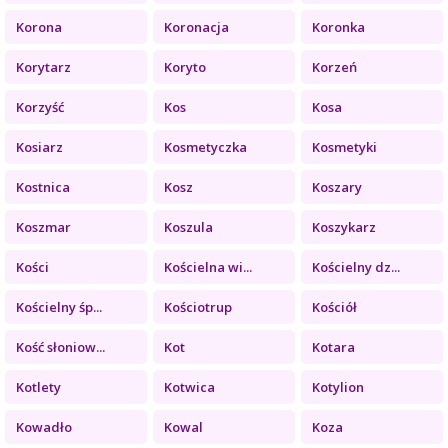
Korona
Koronacja
Koronka
Korytarz
Koryto
Korzeń
Korzyść
Kos
Kosa
Kosiarz
Kosmetyczka
Kosmetyki
Kostnica
Kosz
Koszary
Koszmar
Koszula
Koszykarz
Kości
Kościelna wi...
Kościelny dz...
Kościelny śp...
Kościotrup
Kościół
Kość słoniow...
Kot
Kotara
Kotlety
Kotwica
Kotylion
Kowadło
Kowal
Koza