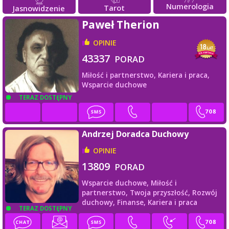
Numerologia
Tarot
Jasnowidzenie
Paweł Therion
OPINIE
43337
PORAD
Miłość i partnerstwo,
Kariera i praca,
Wsparcie duchowe
TERAZ DOSTĘPNY
Andrzej Doradca Duchowy
OPINIE
13809
PORAD
Wsparcie duchowe,
Miłość i
partnerstwo,
Twoja przyszłość,
Rozwój
duchowy,
Finanse,
Kariera i praca
TERAZ DOSTĘPNY