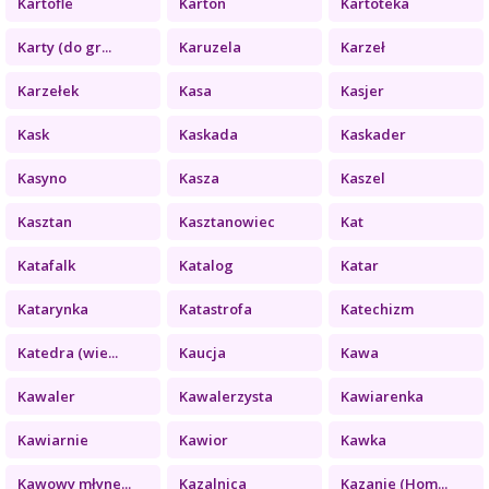
Kartofle
Karton
Kartoteka
Karty (do gr...
Karuzela
Karzeł
Karzełek
Kasa
Kasjer
Kask
Kaskada
Kaskader
Kasyno
Kasza
Kaszel
Kasztan
Kasztanowiec
Kat
Katafalk
Katalog
Katar
Katarynka
Katastrofa
Katechizm
Katedra (wie...
Kaucja
Kawa
Kawaler
Kawalerzysta
Kawiarenka
Kawiarnie
Kawior
Kawka
Kawowy młyne...
Kazalnica
Kazanie (Hom...