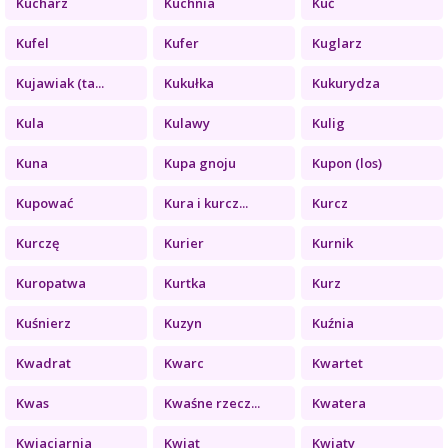
Kucharz
Kuchnia
Kuć
Kufel
Kufer
Kuglarz
Kujawiak (ta...
Kukułka
Kukurydza
Kula
Kulawy
Kulig
Kuna
Kupa gnoju
Kupon (los)
Kupować
Kura i kurcz...
Kurcz
Kurczę
Kurier
Kurnik
Kuropatwa
Kurtka
Kurz
Kuśnierz
Kuzyn
Kuźnia
Kwadrat
Kwarc
Kwartet
Kwas
Kwaśne rzecz...
Kwatera
Kwiaciarnia
Kwiat
Kwiaty