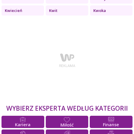
Kwiecień
Kwit
Kwoka
WYBIERZ EKSPERTA WEDŁUG KATEGORII
Kariera
Finanse
Miłość