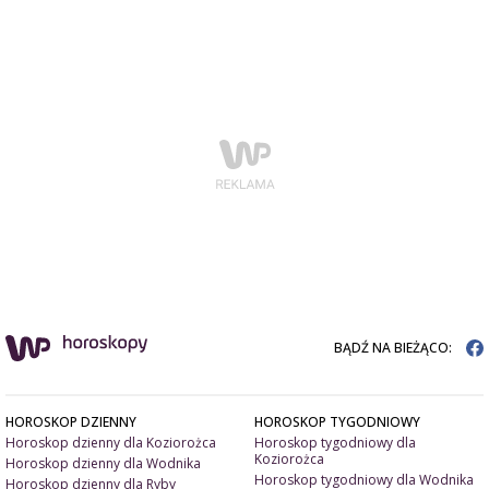
BĄDŹ NA BIEŻĄCO:
HOROSKOP DZIENNY
HOROSKOP TYGODNIOWY
Horoskop dzienny dla Koziorożca
Horoskop tygodniowy dla
Koziorożca
Horoskop dzienny dla Wodnika
Horoskop tygodniowy dla Wodnika
Horoskop dzienny dla Ryby