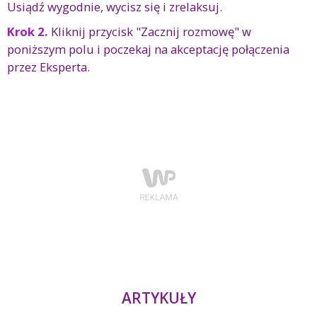
Usiądź wygodnie, wycisz się i zrelaksuj.
Krok 2.
Kliknij przycisk "Zacznij rozmowę" w
poniższym polu i poczekaj na akceptację połączenia
przez Eksperta.
ARTYKUŁY