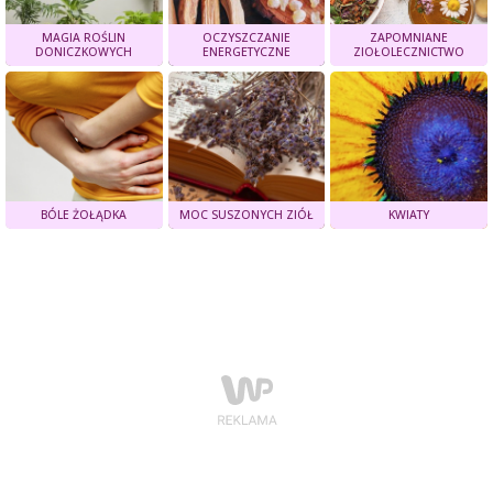
MAGIA ROŚLIN
OCZYSZCZANIE
ZAPOMNIANE
DONICZKOWYCH
ENERGETYCZNE
ZIOŁOLECZNICTWO
BÓLE ŻOŁĄDKA
MOC SUSZONYCH ZIÓŁ
KWIATY