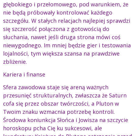
głębokiego i przełomowego, pod warunkiem, że
nie będą próbowały kontrolować każdego
szczegółu. W stałych relacjach najlepiej sprawdzi
się szczerość połączona z gotowością do
słuchania, nawet jeśli druga strona mówi coś
niewygodnego. Im mniej będzie gier i testowania
lojalności, tym większa szansa na prawdziwe
zbliżenie.
Kariera i finanse
Sfera zawodowa staje się areną ważnych
przesunięć strukturalnych, zwłaszcza że Saturn
cofa się przez obszar twórczości, a Pluton w
Twoim znaku wzmacnia potrzebę kontroli.
Środowa koniunkcja Słońca i Jowisza na szczycie
horoskopu pcha Cię ku sukcesowi, ale