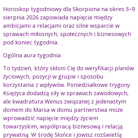
Horoskop tygodniowy dla Skorpiona na okres 3–9
sierpnia 2026 zapowiada napięcia między
ambicjami a relacjami oraz silne wsparcie w
sprawach miłosnych, społecznych i biznesowych
pod koniec tygodnia.
Ogólna aura tygodnia
To tydzień, który skłoni Cię do weryfikacji planów
życiowych, pozycji w grupie i sposobu
korzystania z wpływów. Poniedziałkowe trygony
Księżyca dodadzą siły w sprawach zawodowych,
ale kwadratura Wenus związanej z jedenastym
domem do Marsa w domu partnerstwa może
wprowadzić napięcie między życiem
towarzyskim, współpracą biznesową i relacją
prywatną. W środę Słońce i Jowisz rozświetlą