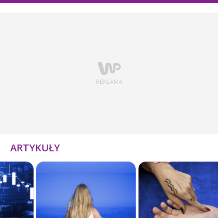
ARTYKUŁY