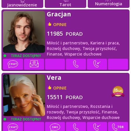
Numerologia
Tarot
Jasnowidzenie
Gracjan
OPINIE
11985
PORAD
Miłość i partnerstwo,
Kariera i praca,
Rozwój duchowy,
Twoja przyszłość,
Finanse,
Wsparcie duchowe
TERAZ DOSTĘPNY
Vera
OPINIE
15511
PORAD
Miłość i partnerstwo,
Rozstania i
rozwody,
Twoja przyszłość,
Finanse,
Rozwój duchowy,
Wsparcie duchowe
TERAZ DOSTĘPNY