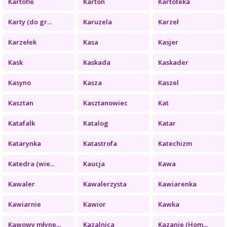
Kartofle
Karton
Kartoteka
Karty (do gr...
Karuzela
Karzeł
Karzełek
Kasa
Kasjer
Kask
Kaskada
Kaskader
Kasyno
Kasza
Kaszel
Kasztan
Kasztanowiec
Kat
Katafalk
Katalog
Katar
Katarynka
Katastrofa
Katechizm
Katedra (wie...
Kaucja
Kawa
Kawaler
Kawalerzysta
Kawiarenka
Kawiarnie
Kawior
Kawka
Kawowy młyne...
Kazalnica
Kazanie (Hom...