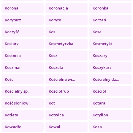
Korona
Koronacja
Koronka
Korytarz
Koryto
Korzeń
Korzyść
Kos
Kosa
Kosiarz
Kosmetyczka
Kosmetyki
Kostnica
Kosz
Koszary
Koszmar
Koszula
Koszykarz
Kości
Kościelna wi...
Kościelny dz...
Kościelny śp...
Kościotrup
Kościół
Kość słoniow...
Kot
Kotara
Kotlety
Kotwica
Kotylion
Kowadło
Kowal
Koza