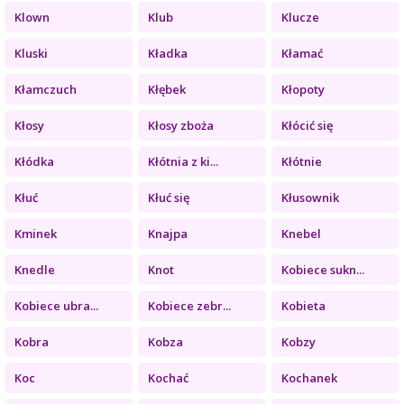
Klown
Klub
Klucze
Kluski
Kładka
Kłamać
Kłamczuch
Kłębek
Kłopoty
Kłosy
Kłosy zboża
Kłócić się
Kłódka
Kłótnia z ki...
Kłótnie
Kłuć
Kłuć się
Kłusownik
Kminek
Knajpa
Knebel
Knedle
Knot
Kobiece sukn...
Kobiece ubra...
Kobiece zebr...
Kobieta
Kobra
Kobza
Kobzy
Koc
Kochać
Kochanek