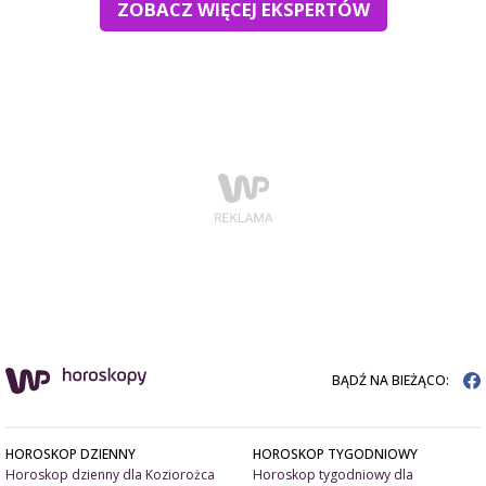
ZOBACZ WIĘCEJ EKSPERTÓW
BĄDŹ NA BIEŻĄCO:
HOROSKOP DZIENNY
HOROSKOP TYGODNIOWY
Horoskop dzienny dla Koziorożca
Horoskop tygodniowy dla