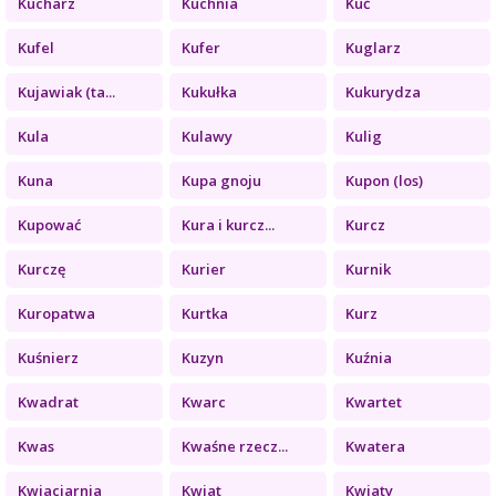
Kucharz
Kuchnia
Kuć
Kufel
Kufer
Kuglarz
Kujawiak (ta...
Kukułka
Kukurydza
Kula
Kulawy
Kulig
Kuna
Kupa gnoju
Kupon (los)
Kupować
Kura i kurcz...
Kurcz
Kurczę
Kurier
Kurnik
Kuropatwa
Kurtka
Kurz
Kuśnierz
Kuzyn
Kuźnia
Kwadrat
Kwarc
Kwartet
Kwas
Kwaśne rzecz...
Kwatera
Kwiaciarnia
Kwiat
Kwiaty