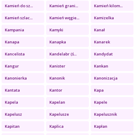
Kamień do sz...
Kamień grani...
Kamień kilom...
Kamień szlac...
Kamień węgie...
Kamizelka
Kampania
Kamyki
Kanał
Kanapa
Kanapka
Kanarek
Kancelista
Kandelabr (ś...
Kandydat
Kangur
Kanister
Kankan
Kanonierka
Kanonik
Kanonizacja
Kantata
Kantor
Kapa
Kapela
Kapelan
Kapele
Kapelusz
Kapelusze
Kapelusznik
Kapitan
Kaplica
Kapłan