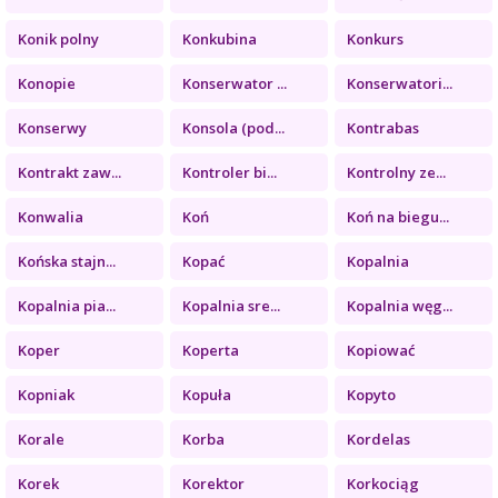
Konik polny
Konkubina
Konkurs
Konopie
Konserwator ...
Konserwatori...
Konserwy
Konsola (pod...
Kontrabas
Kontrakt zaw...
Kontroler bi...
Kontrolny ze...
Konwalia
Koń
Koń na biegu...
Końska stajn...
Kopać
Kopalnia
Kopalnia pia...
Kopalnia sre...
Kopalnia węg...
Koper
Koperta
Kopiować
Kopniak
Kopuła
Kopyto
Korale
Korba
Kordelas
Korek
Korektor
Korkociąg