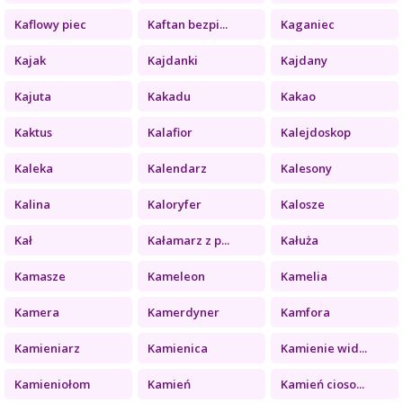
Kaflowy piec
Kaftan bezpi...
Kaganiec
Kajak
Kajdanki
Kajdany
Kajuta
Kakadu
Kakao
Kaktus
Kalafior
Kalejdoskop
Kaleka
Kalendarz
Kalesony
Kalina
Kaloryfer
Kalosze
Kał
Kałamarz z p...
Kałuża
Kamasze
Kameleon
Kamelia
Kamera
Kamerdyner
Kamfora
Kamieniarz
Kamienica
Kamienie wid...
Kamieniołom
Kamień
Kamień cioso...