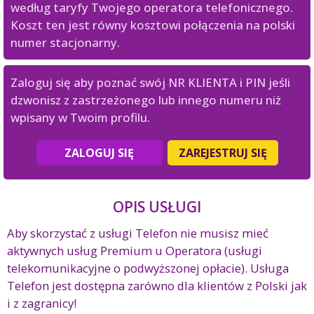
według taryfy Twojego operatora telefonicznego.
Koszt ten jest równy kosztowi połączenia na polski
numer stacjonarny.
Zaloguj się aby poznać swój NR KLIENTA i PIN jeśli
dzwonisz z zastrzeżonego lub innego numeru niż
wpisany w Twoim profilu.
ZALOGUJ SIĘ
ZAREJESTRUJ SIĘ
OPIS USŁUGI
Aby skorzystać z usługi Telefon nie musisz mieć
aktywnych usług Premium u Operatora (usługi
telekomunikacyjne o podwyższonej opłacie). Usługa
Telefon jest dostępna zarówno dla klientów z Polski jak
i z zagranicy!