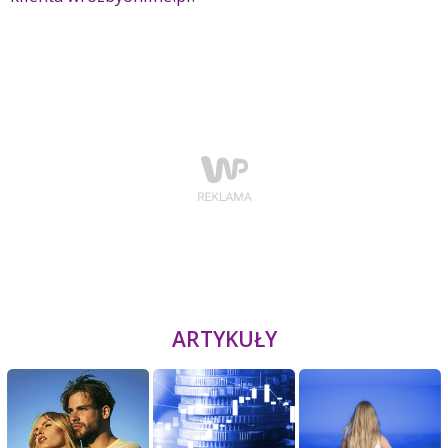
ARTYKUŁY