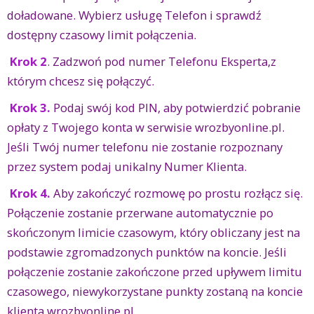
doładowane. Wybierz usługę Telefon i sprawdź
dostępny czasowy limit połączenia.
Krok 2
. Zadzwoń pod numer Telefonu Eksperta,z
którym chcesz się połączyć.
Krok 3.
Podaj swój kod PIN, aby potwierdzić pobranie
opłaty z Twojego konta w serwisie wrozbyonline.pl.
Jeśli Twój numer telefonu nie zostanie rozpoznany
przez system podaj unikalny Numer Klienta.
Krok 4.
Aby zakończyć rozmowę po prostu rozłącz się.
Połączenie zostanie przerwane automatycznie po
skończonym limicie czasowym, który obliczany jest na
podstawie zgromadzonych punktów na koncie. Jeśli
połączenie zostanie zakończone przed upływem limitu
czasowego, niewykorzystane punkty zostaną na koncie
klienta wrozbyonline.pl.