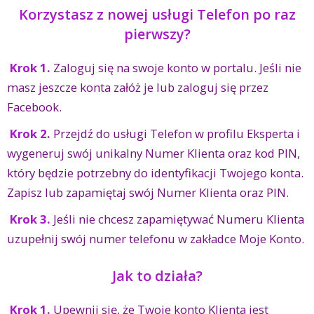
Korzystasz z nowej usługi Telefon po raz
pierwszy?
Krok 1.
Zaloguj się na swoje konto w portalu. Jeśli nie
masz jeszcze konta załóż je lub zaloguj się przez
Facebook.
Krok 2.
Przejdź do usługi Telefon w profilu Eksperta i
wygeneruj swój unikalny Numer Klienta oraz kod PIN,
który będzie potrzebny do identyfikacji Twojego konta.
Zapisz lub zapamiętaj swój Numer Klienta oraz PIN.
Krok 3.
Jeśli nie chcesz zapamiętywać Numeru Klienta
uzupełnij swój numer telefonu w zakładce Moje Konto.
Jak to działa?
Krok 1.
Upewnij się, że Twoje konto Klienta jest