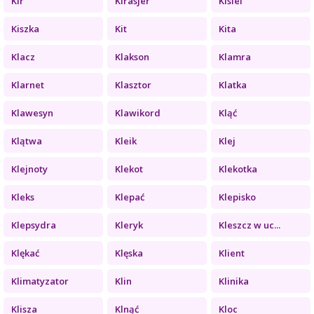
Kir
Kirasjer
Kisiel
Kiszka
Kit
Kita
Klacz
Klakson
Klamra
Klarnet
Klasztor
Klatka
Klawesyn
Klawikord
Kląć
Klątwa
Kleik
Klej
Klejnoty
Klekot
Klekotka
Kleks
Klepać
Klepisko
Klepsydra
Kleryk
Kleszcz w uc...
Klękać
Klęska
Klient
Klimatyzator
Klin
Klinika
Klisza
Klnąć
Kloc