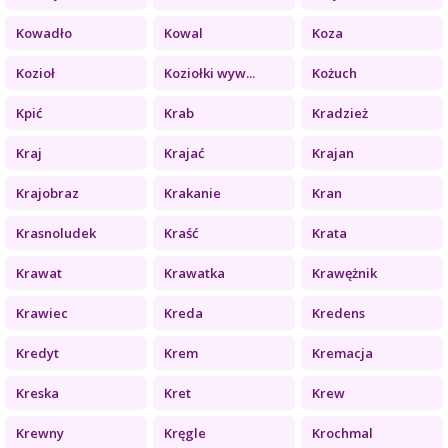
Kowadło
Kowal
Koza
Kozioł
Koziołki wyw...
Kożuch
Kpić
Krab
Kradzież
Kraj
Krajać
Krajan
Krajobraz
Krakanie
Kran
Krasnoludek
Kraść
Krata
Krawat
Krawatka
Krawężnik
Krawiec
Kreda
Kredens
Kredyt
Krem
Kremacja
Kreska
Kret
Krew
Krewny
Kręgle
Krochmal