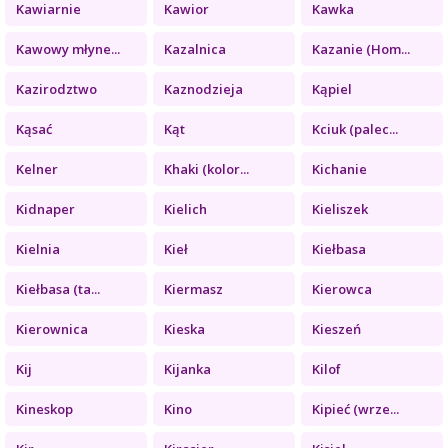
Kawiarnie
Kawior
Kawka
Kawowy młyne...
Kazalnica
Kazanie (Hom...
Kazirodztwo
Kaznodzieja
Kąpiel
Kąsać
Kąt
Kciuk (palec...
Kelner
Khaki (kolor...
Kichanie
Kidnaper
Kielich
Kieliszek
Kielnia
Kieł
Kiełbasa
Kiełbasa (ta...
Kiermasz
Kierowca
Kierownica
Kieska
Kieszeń
Kij
Kijanka
Kilof
Kineskop
Kino
Kipieć (wrze...