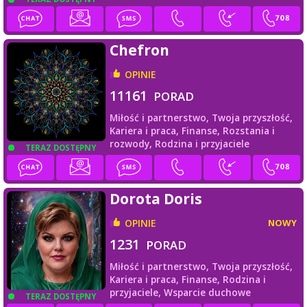
Chefron
OPINIE
11161
PORAD
Miłość i partnerstwo,
Twoja przyszłość,
Kariera i praca,
Finanse,
Rozstania i
rozwody,
Rodzina i przyjaciele
TERAZ DOSTĘPNY
Dorota Doris
OPINIE
NOWY
1231
PORAD
Miłość i partnerstwo,
Twoja przyszłość,
Kariera i praca,
Finanse,
Rodzina i
przyjaciele,
Wsparcie duchowe
TERAZ DOSTĘPNY