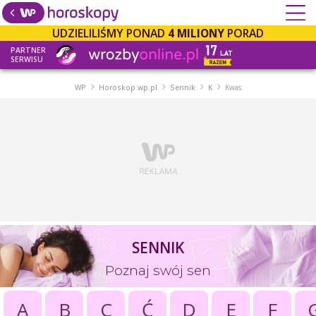
UDZIELILIŚMY PONAD
4 MILIONY
PORAD
PARTNER
SERWISU
WP
Horoskop.wp.pl
Sennik
K
Kwas
SENNIK
Poznaj swój sen
A
B
C
Ć
D
E
F