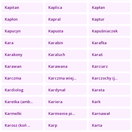
Kapitan
Kaplica
Kapłan
Kapłon
Kapral
Kaptur
Kapucyn
Kapusta
Kapuśniaczek
Kara
Karabin
Karafka
Karakony
Karaluch
Karaś
Karawan
Karawana
Karciarz
Karczma
Karczma wiej...
Karczochy (j...
Kardiolog
Kardynał
Kareta
Karetka (amb...
Kariera
Kark
Karmelki
Karmienie pi...
Karnawał
Karosz (koń ...
Karp
Karta