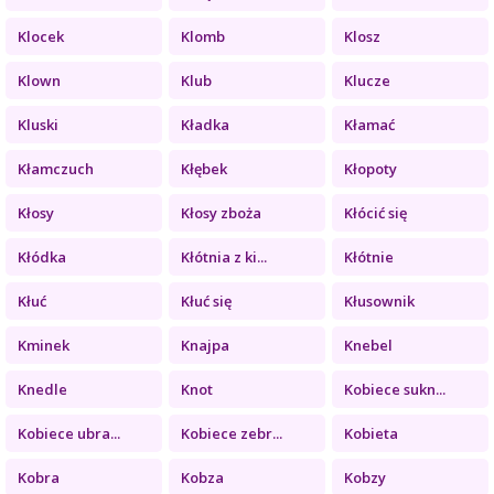
Klocek
Klomb
Klosz
Klown
Klub
Klucze
Kluski
Kładka
Kłamać
Kłamczuch
Kłębek
Kłopoty
Kłosy
Kłosy zboża
Kłócić się
Kłódka
Kłótnia z ki...
Kłótnie
Kłuć
Kłuć się
Kłusownik
Kminek
Knajpa
Knebel
Knedle
Knot
Kobiece sukn...
Kobiece ubra...
Kobiece zebr...
Kobieta
Kobra
Kobza
Kobzy