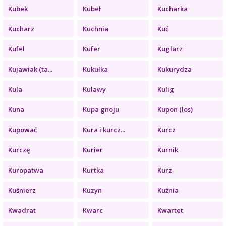
Kubek
Kubeł
Kucharka
Kucharz
Kuchnia
Kuć
Kufel
Kufer
Kuglarz
Kujawiak (ta...
Kukułka
Kukurydza
Kula
Kulawy
Kulig
Kuna
Kupa gnoju
Kupon (los)
Kupować
Kura i kurcz...
Kurcz
Kurczę
Kurier
Kurnik
Kuropatwa
Kurtka
Kurz
Kuśnierz
Kuzyn
Kuźnia
Kwadrat
Kwarc
Kwartet