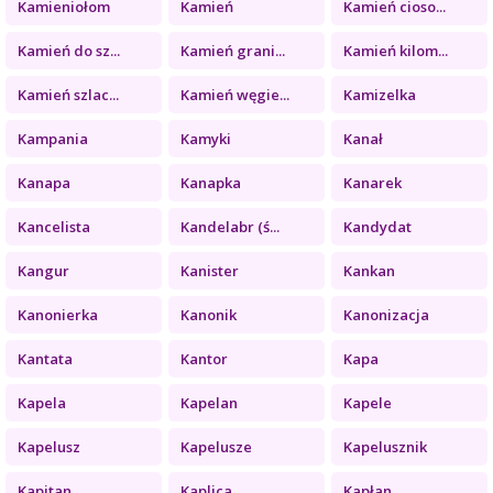
Kamieniołom
Kamień
Kamień cioso...
Kamień do sz...
Kamień grani...
Kamień kilom...
Kamień szlac...
Kamień węgie...
Kamizelka
Kampania
Kamyki
Kanał
Kanapa
Kanapka
Kanarek
Kancelista
Kandelabr (ś...
Kandydat
Kangur
Kanister
Kankan
Kanonierka
Kanonik
Kanonizacja
Kantata
Kantor
Kapa
Kapela
Kapelan
Kapele
Kapelusz
Kapelusze
Kapelusznik
Kapitan
Kaplica
Kapłan