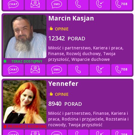
Marcin Kasjan
OPINIE
12342
PORAD
Miłość i partnerstwo,
Kariera i praca,
Finanse,
Rozwój duchowy,
Twoja
przyszłość,
Wsparcie duchowe
TERAZ DOSTĘPNY
Yennefer
OPINIE
8940
PORAD
Miłość i partnerstwo,
Finanse,
Kariera i
praca,
Rodzina i przyjaciele,
Rozstania i
rozwody,
Twoja przyszłość
PROWADZI ROZMOWĘ