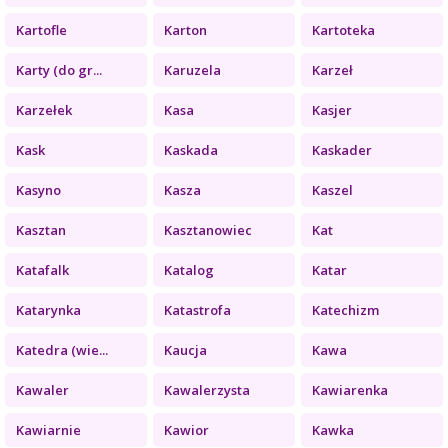
Kartofle
Karton
Kartoteka
Karty (do gr...
Karuzela
Karzeł
Karzełek
Kasa
Kasjer
Kask
Kaskada
Kaskader
Kasyno
Kasza
Kaszel
Kasztan
Kasztanowiec
Kat
Katafalk
Katalog
Katar
Katarynka
Katastrofa
Katechizm
Katedra (wie...
Kaucja
Kawa
Kawaler
Kawalerzysta
Kawiarenka
Kawiarnie
Kawior
Kawka