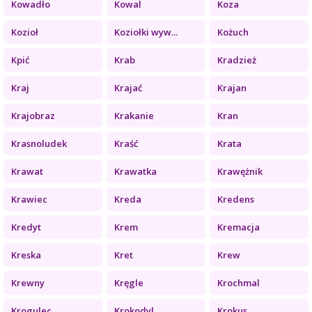
Kowadło
Kowal
Koza
Kozioł
Koziołki wyw...
Kożuch
Kpić
Krab
Kradzież
Kraj
Krajać
Krajan
Krajobraz
Krakanie
Kran
Krasnoludek
Kraść
Krata
Krawat
Krawatka
Krawężnik
Krawiec
Kreda
Kredens
Kredyt
Krem
Kremacja
Kreska
Kret
Krew
Krewny
Kręgle
Krochmal
Krogulec
Krokodyl
Krokus