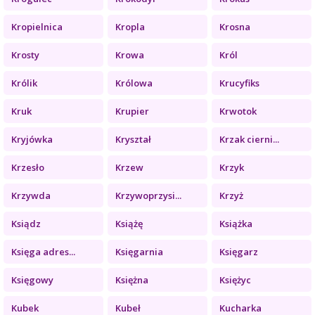
Kropielnica
Kropla
Krosna
Krosty
Krowa
Król
Królik
Królowa
Krucyfiks
Kruk
Krupier
Krwotok
Kryjówka
Kryształ
Krzak cierni...
Krzesło
Krzew
Krzyk
Krzywda
Krzywoprzysi...
Krzyż
Ksiądz
Książę
Książka
Księga adres...
Księgarnia
Księgarz
Księgowy
Księżna
Księżyc
Kubek
Kubeł
Kucharka