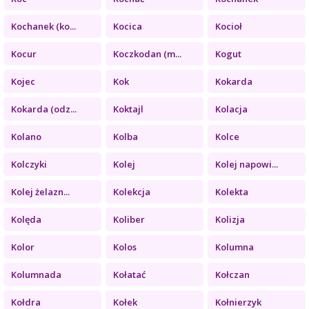
Kochanek (ko...
Kocica
Kocioł
Kocur
Koczkodan (m...
Kogut
Kojec
Kok
Kokarda
Kokarda (odz...
Koktajl
Kolacja
Kolano
Kolba
Kolce
Kolczyki
Kolej
Kolej napowi...
Kolej żelazn...
Kolekcja
Kolekta
Kolęda
Koliber
Kolizja
Kolor
Kolos
Kolumna
Kolumnada
Kołatać
Kołczan
Kołdra
Kołek
Kołnierzyk