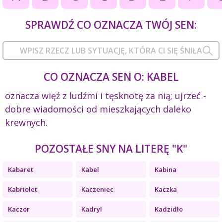
SPRAWDŹ CO OZNACZA TWÓJ SEN:
CO OZNACZA SEN O: KABEL
oznacza więź z ludźmi i tęsknotę za nią; ujrzeć -
dobre wiadomości od mieszkających daleko
krewnych.
POZOSTAŁE SNY NA LITERĘ "K"
Kabaret
Kabel
Kabina
Kabriolet
Kaczeniec
Kaczka
Kaczor
Kadryl
Kadzidło