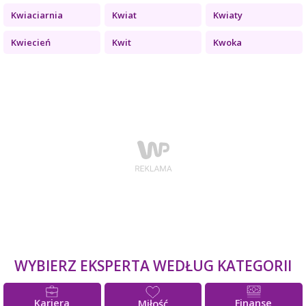
Kwiaciarnia
Kwiat
Kwiaty
Kwiecień
Kwit
Kwoka
WYBIERZ EKSPERTA WEDŁUG KATEGORII
Kariera
Finanse
Miłość