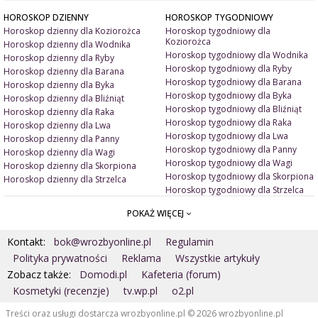
HOROSKOP DZIENNY
HOROSKOP TYGODNIOWY
Horoskop dzienny dla Koziorożca
Horoskop tygodniowy dla
Koziorożca
Horoskop dzienny dla Wodnika
Horoskop tygodniowy dla Wodnika
Horoskop dzienny dla Ryby
Horoskop tygodniowy dla Ryby
Horoskop dzienny dla Barana
Horoskop tygodniowy dla Barana
Horoskop dzienny dla Byka
Horoskop tygodniowy dla Byka
Horoskop dzienny dla Bliźniąt
Horoskop tygodniowy dla Bliźniąt
Horoskop dzienny dla Raka
Horoskop tygodniowy dla Raka
Horoskop dzienny dla Lwa
Horoskop tygodniowy dla Lwa
Horoskop dzienny dla Panny
Horoskop tygodniowy dla Panny
Horoskop dzienny dla Wagi
Horoskop tygodniowy dla Wagi
Horoskop dzienny dla Skorpiona
Horoskop tygodniowy dla Skorpiona
Horoskop dzienny dla Strzelca
Horoskop tygodniowy dla Strzelca
POKAŻ WIĘCEJ
ARTYKUŁY
ZNAK ZODIAKU A
Miłość i związki
Miłosne talizmany
Kontakt:
bok@wrozbyonline.pl
Regulamin
Pieniądze i dobrobyt
Jak ubrać się na randkę?
Doradztwo duchowe
Jakie kolory ją/ jego uwiodą?
Polityka prywatności
Reklama
Wszystkie artykuły
Wróżby ogólne
Jak ją/ jego uwieść?
Zobacz także:
Domodi.pl
Kafeteria (forum)
Astrologia
Kosmetyki (recenzje)
tv.wp.pl
o2.pl
MAGIA
Numerologia
Artykuły
Kamienie
Treści oraz usługi dostarcza wrozbyonline.pl © 2026 wrozbyonline.pl