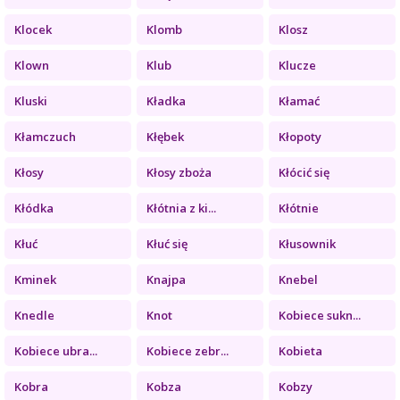
Klocek
Klomb
Klosz
Klown
Klub
Klucze
Kluski
Kładka
Kłamać
Kłamczuch
Kłębek
Kłopoty
Kłosy
Kłosy zboża
Kłócić się
Kłódka
Kłótnia z ki...
Kłótnie
Kłuć
Kłuć się
Kłusownik
Kminek
Knajpa
Knebel
Knedle
Knot
Kobiece sukn...
Kobiece ubra...
Kobiece zebr...
Kobieta
Kobra
Kobza
Kobzy