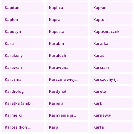
Kapitan
Kaplica
Kapłan
Kapłon
Kapral
Kaptur
Kapucyn
Kapusta
Kapuśniaczek
Kara
Karabin
Karafka
Karakony
Karaluch
Karaś
Karawan
Karawana
Karciarz
Karczma
Karczma wiej...
Karczochy (j...
Kardiolog
Kardynał
Kareta
Karetka (amb...
Kariera
Kark
Karmelki
Karmienie pi...
Karnawał
Karosz (koń ...
Karp
Karta