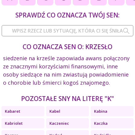
SPRAWDŹ CO OZNACZA TWÓJ SEN:
CO OZNACZA SEN O: KRZESŁO
siedzenie na krześle zapowiada awans połączony
ze znacznymi korzyściami finansowymi, inne
osoby siedzące na nim zwiastują powiadomienie
o chorobie lub śmierci kogoś znajomego.
POZOSTAŁE SNY NA LITERĘ "K"
Kabaret
Kabel
Kabina
Kabriolet
Kaczeniec
Kaczka