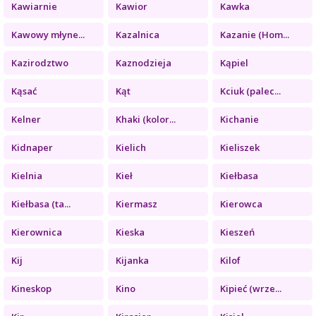
Kawiarnie
Kawior
Kawka
Kawowy młyne...
Kazalnica
Kazanie (Hom...
Kazirodztwo
Kaznodzieja
Kąpiel
Kąsać
Kąt
Kciuk (palec...
Kelner
Khaki (kolor...
Kichanie
Kidnaper
Kielich
Kieliszek
Kielnia
Kieł
Kiełbasa
Kiełbasa (ta...
Kiermasz
Kierowca
Kierownica
Kieska
Kieszeń
Kij
Kijanka
Kilof
Kineskop
Kino
Kipieć (wrze...