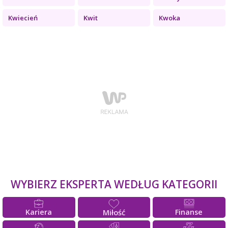
Kwiecień
Kwit
Kwoka
WYBIERZ EKSPERTA WEDŁUG KATEGORII
Kariera
Finanse
Miłość