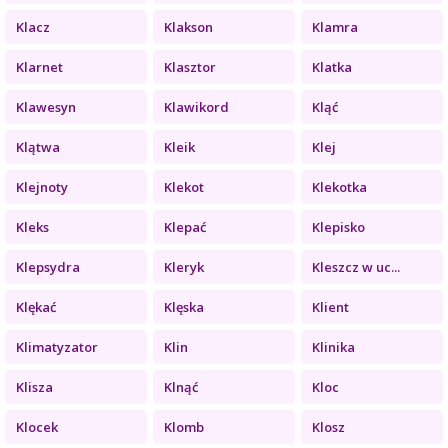
Klacz
Klakson
Klamra
Klarnet
Klasztor
Klatka
Klawesyn
Klawikord
Kląć
Klątwa
Kleik
Klej
Klejnoty
Klekot
Klekotka
Kleks
Klepać
Klepisko
Klepsydra
Kleryk
Kleszcz w uc...
Klękać
Klęska
Klient
Klimatyzator
Klin
Klinika
Klisza
Klnąć
Kloc
Klocek
Klomb
Klosz