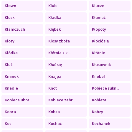
Klown
Klub
Klucze
Kluski
Kładka
Kłamać
Kłamczuch
Kłębek
Kłopoty
Kłosy
Kłosy zboża
Kłócić się
Kłódka
Kłótnia z ki...
Kłótnie
Kłuć
Kłuć się
Kłusownik
Kminek
Knajpa
Knebel
Knedle
Knot
Kobiece sukn...
Kobiece ubra...
Kobiece zebr...
Kobieta
Kobra
Kobza
Kobzy
Koc
Kochać
Kochanek