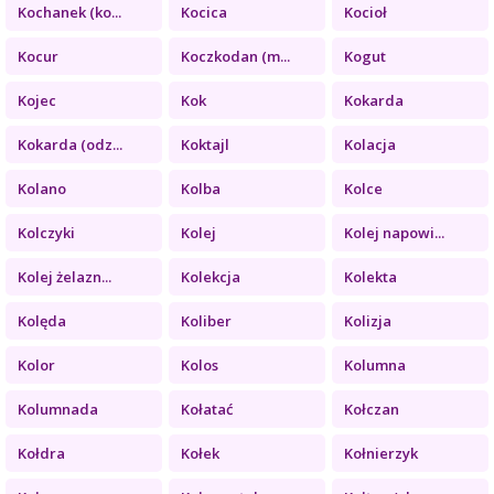
Kochanek (ko...
Kocica
Kocioł
Kocur
Koczkodan (m...
Kogut
Kojec
Kok
Kokarda
Kokarda (odz...
Koktajl
Kolacja
Kolano
Kolba
Kolce
Kolczyki
Kolej
Kolej napowi...
Kolej żelazn...
Kolekcja
Kolekta
Kolęda
Koliber
Kolizja
Kolor
Kolos
Kolumna
Kolumnada
Kołatać
Kołczan
Kołdra
Kołek
Kołnierzyk