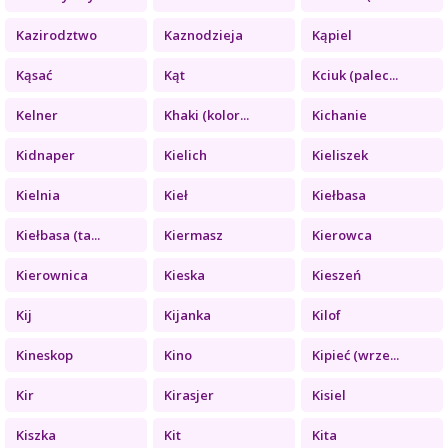
Kazirodztwo
Kaznodzieja
Kąpiel
Kąsać
Kąt
Kciuk (palec...
Kelner
Khaki (kolor...
Kichanie
Kidnaper
Kielich
Kieliszek
Kielnia
Kieł
Kiełbasa
Kiełbasa (ta...
Kiermasz
Kierowca
Kierownica
Kieska
Kieszeń
Kij
Kijanka
Kilof
Kineskop
Kino
Kipieć (wrze...
Kir
Kirasjer
Kisiel
Kiszka
Kit
Kita