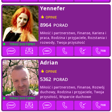
Yennefer
OPINIE
8964
PORAD
Miłość i partnerstwo,
Finanse,
Kariera i
praca,
Rodzina i przyjaciele,
Rozstania i
rozwody,
Twoja przyszłość
TERAZ DOSTĘPNY
Adrian
OPINIE
5362
PORAD
Miłość i partnerstwo,
Finanse,
Rozwój
duchowy,
Rodzina i przyjaciele,
Twoja
przyszłość,
Wsparcie duchowe
TERAZ DOSTĘPNY