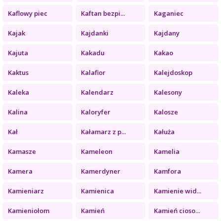
Kaflowy piec
Kaftan bezpi...
Kaganiec
Kajak
Kajdanki
Kajdany
Kajuta
Kakadu
Kakao
Kaktus
Kalafior
Kalejdoskop
Kaleka
Kalendarz
Kalesony
Kalina
Kaloryfer
Kalosze
Kał
Kałamarz z p...
Kałuża
Kamasze
Kameleon
Kamelia
Kamera
Kamerdyner
Kamfora
Kamieniarz
Kamienica
Kamienie wid...
Kamieniołom
Kamień
Kamień cioso...