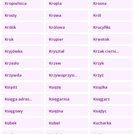
Kropielnica
Kropla
Krosna
Krosty
Krowa
Król
Królik
Królowa
Krucyfiks
Kruk
Krupier
Krwotok
Kryjówka
Kryształ
Krzak cierni...
Krzesło
Krzew
Krzyk
Krzywda
Krzywoprzysi...
Krzyż
Ksiądz
Książę
Książka
Księga adres...
Księgarnia
Księgarz
Księgowy
Księżna
Księżyc
Kubek
Kubeł
Kucharka