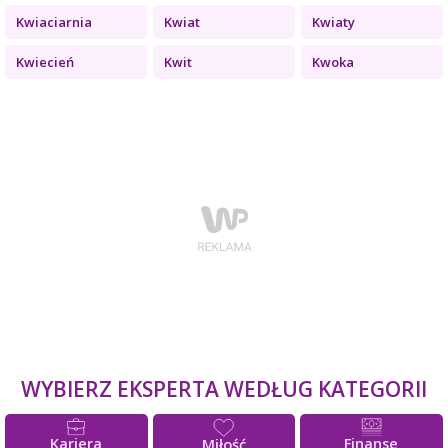
Kwiaciarnia
Kwiat
Kwiaty
Kwiecień
Kwit
Kwoka
WYBIERZ EKSPERTA WEDŁUG KATEGORII
Kariera
Finanse
Miłość