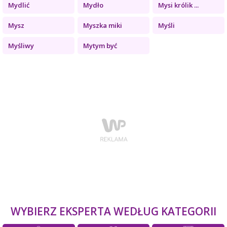
Mydlić
Mydło
Mysi królik ...
Mysz
Myszka miki
Myśli
Myśliwy
Mytym być
WYBIERZ EKSPERTA WEDŁUG KATEGORII