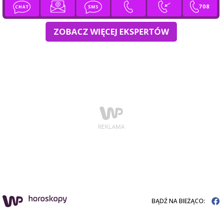
ZOBACZ WIĘCEJ EKSPERTÓW
BĄDŹ NA BIEŻĄCO: