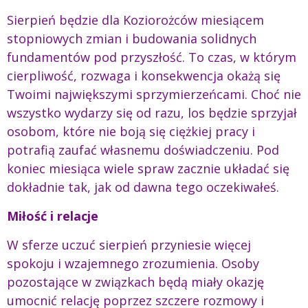
Sierpień będzie dla Koziorożców miesiącem
stopniowych zmian i budowania solidnych
fundamentów pod przyszłość. To czas, w którym
cierpliwość, rozwaga i konsekwencja okażą się
Twoimi największymi sprzymierzeńcami. Choć nie
wszystko wydarzy się od razu, los będzie sprzyjał
osobom, które nie boją się ciężkiej pracy i
potrafią zaufać własnemu doświadczeniu. Pod
koniec miesiąca wiele spraw zacznie układać się
dokładnie tak, jak od dawna tego oczekiwałeś.
Miłość i relacje
W sferze uczuć sierpień przyniesie więcej
spokoju i wzajemnego zrozumienia. Osoby
pozostające w związkach będą miały okazję
umocnić relację poprzez szczere rozmowy i