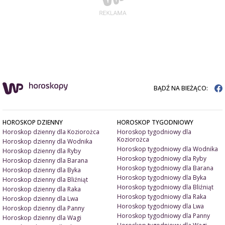
BĄDŹ NA BIEŻĄCO:
HOROSKOP DZIENNY
HOROSKOP TYGODNIOWY
Horoskop dzienny dla Koziorożca
Horoskop tygodniowy dla
Koziorożca
Horoskop dzienny dla Wodnika
Horoskop tygodniowy dla Wodnika
Horoskop dzienny dla Ryby
Horoskop tygodniowy dla Ryby
Horoskop dzienny dla Barana
Horoskop tygodniowy dla Barana
Horoskop dzienny dla Byka
Horoskop tygodniowy dla Byka
Horoskop dzienny dla Bliźniąt
Horoskop tygodniowy dla Bliźniąt
Horoskop dzienny dla Raka
Horoskop tygodniowy dla Raka
Horoskop dzienny dla Lwa
Horoskop tygodniowy dla Lwa
Horoskop dzienny dla Panny
Horoskop tygodniowy dla Panny
Horoskop dzienny dla Wagi