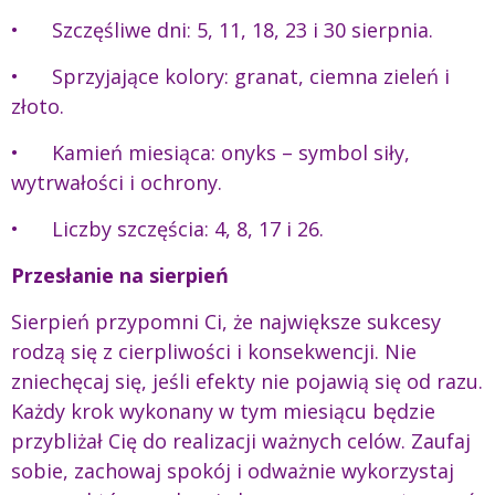
• Szczęśliwe dni: 5, 11, 18, 23 i 30 sierpnia.
• Sprzyjające kolory: granat, ciemna zieleń i
złoto.
• Kamień miesiąca: onyks – symbol siły,
wytrwałości i ochrony.
• Liczby szczęścia: 4, 8, 17 i 26.
Przesłanie na sierpień
Sierpień przypomni Ci, że największe sukcesy
rodzą się z cierpliwości i konsekwencji. Nie
zniechęcaj się, jeśli efekty nie pojawią się od razu.
Każdy krok wykonany w tym miesiącu będzie
przybliżał Cię do realizacji ważnych celów. Zaufaj
sobie, zachowaj spokój i odważnie wykorzystaj