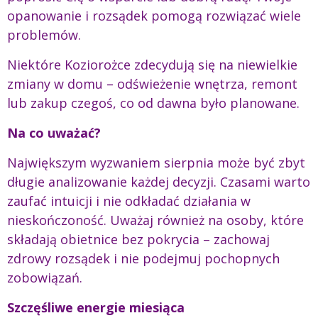
opanowanie i rozsądek pomogą rozwiązać wiele
problemów.
Niektóre Koziorożce zdecydują się na niewielkie
zmiany w domu – odświeżenie wnętrza, remont
lub zakup czegoś, co od dawna było planowane.
Na co uważać?
Największym wyzwaniem sierpnia może być zbyt
długie analizowanie każdej decyzji. Czasami warto
zaufać intuicji i nie odkładać działania w
nieskończoność. Uważaj również na osoby, które
składają obietnice bez pokrycia – zachowaj
zdrowy rozsądek i nie podejmuj pochopnych
zobowiązań.
Szczęśliwe energie miesiąca