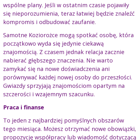
wspólne plany. Jeśli w ostatnim czasie pojawiły
się nieporozumienia, teraz łatwiej będzie znaleźć
kompromis i odbudować zaufanie.
Samotne Koziorożce mogą spotkać osobę, która
początkowo wyda się jedynie ciekawą
znajomością. Z czasem jednak relacja zacznie
nabierać głębszego znaczenia. Nie warto
zamykać się na nowe doświadczenia ani
porównywać każdej nowej osoby do przeszłości.
Gwiazdy sprzyjają znajomościom opartym na
szczerości i wzajemnym szacunku.
Praca i finanse
To jeden z najbardziej pomyślnych obszarów
tego miesiąca. Możesz otrzymać nowe obowiązki,
propozycję współpracy lub wiadomość dotyczącą