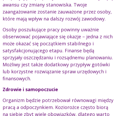
awansu czy zmiany stanowiska. Twoje
zaangażowanie zostanie zauważone przez osoby,
które mają wpływ na dalszy rozwój zawodowy.
Osoby poszukujące pracy powinny uważnie
obserwować pojawiające się okazje – jedna z nich
może okazać się początkiem stabilnego i
satysfakcjonującego etapu. Finanse będą
sprzyjały oszczędzaniu i rozsądnemu planowaniu.
Możliwy jest także dodatkowy przypływ gotówki
lub korzystne rozwiązanie spraw urzędowych i
finansowych.
Zdrowie i samopoczucie
Organizm będzie potrzebował równowagi między
pracą a odpoczynkiem. Koziorożce często biorą
na siebie zbyt wiele obowiązków, dlatego warto