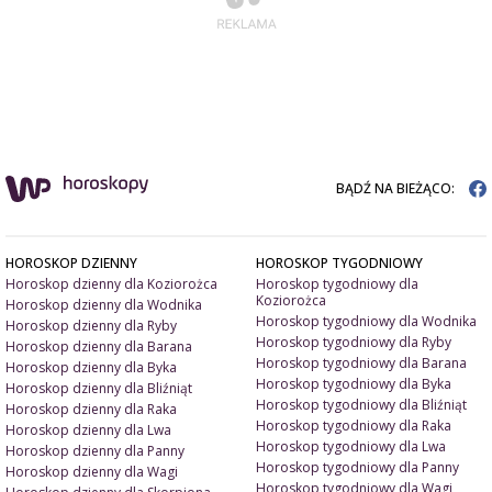
BĄDŹ NA BIEŻĄCO:
HOROSKOP DZIENNY
HOROSKOP TYGODNIOWY
Horoskop dzienny dla Koziorożca
Horoskop tygodniowy dla
Koziorożca
Horoskop dzienny dla Wodnika
Horoskop tygodniowy dla Wodnika
Horoskop dzienny dla Ryby
Horoskop tygodniowy dla Ryby
Horoskop dzienny dla Barana
Horoskop tygodniowy dla Barana
Horoskop dzienny dla Byka
Horoskop tygodniowy dla Byka
Horoskop dzienny dla Bliźniąt
Horoskop tygodniowy dla Bliźniąt
Horoskop dzienny dla Raka
Horoskop tygodniowy dla Raka
Horoskop dzienny dla Lwa
Horoskop tygodniowy dla Lwa
Horoskop dzienny dla Panny
Horoskop tygodniowy dla Panny
Horoskop dzienny dla Wagi
Horoskop tygodniowy dla Wagi