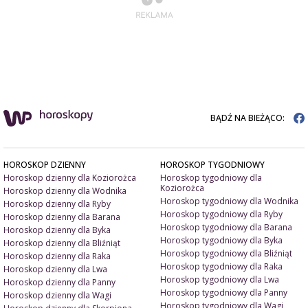
BĄDŹ NA BIEŻĄCO:
HOROSKOP DZIENNY
HOROSKOP TYGODNIOWY
Horoskop dzienny dla Koziorożca
Horoskop tygodniowy dla
Koziorożca
Horoskop dzienny dla Wodnika
Horoskop tygodniowy dla Wodnika
Horoskop dzienny dla Ryby
Horoskop tygodniowy dla Ryby
Horoskop dzienny dla Barana
Horoskop tygodniowy dla Barana
Horoskop dzienny dla Byka
Horoskop tygodniowy dla Byka
Horoskop dzienny dla Bliźniąt
Horoskop tygodniowy dla Bliźniąt
Horoskop dzienny dla Raka
Horoskop tygodniowy dla Raka
Horoskop dzienny dla Lwa
Horoskop tygodniowy dla Lwa
Horoskop dzienny dla Panny
Horoskop tygodniowy dla Panny
Horoskop dzienny dla Wagi
Horoskop tygodniowy dla Wagi