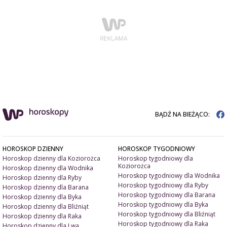
BĄDŹ NA BIEŻĄCO:
HOROSKOP DZIENNY
HOROSKOP TYGODNIOWY
Horoskop dzienny dla Koziorożca
Horoskop tygodniowy dla
Koziorożca
Horoskop dzienny dla Wodnika
Horoskop tygodniowy dla Wodnika
Horoskop dzienny dla Ryby
Horoskop tygodniowy dla Ryby
Horoskop dzienny dla Barana
Horoskop tygodniowy dla Barana
Horoskop dzienny dla Byka
Horoskop tygodniowy dla Byka
Horoskop dzienny dla Bliźniąt
Horoskop tygodniowy dla Bliźniąt
Horoskop dzienny dla Raka
Horoskop tygodniowy dla Raka
Horoskop dzienny dla Lwa