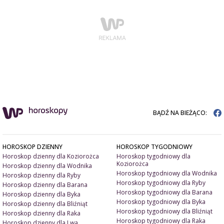
BĄDŹ NA BIEŻĄCO:
HOROSKOP DZIENNY
HOROSKOP TYGODNIOWY
Horoskop dzienny dla Koziorożca
Horoskop tygodniowy dla
Koziorożca
Horoskop dzienny dla Wodnika
Horoskop tygodniowy dla Wodnika
Horoskop dzienny dla Ryby
Horoskop tygodniowy dla Ryby
Horoskop dzienny dla Barana
Horoskop tygodniowy dla Barana
Horoskop dzienny dla Byka
Horoskop tygodniowy dla Byka
Horoskop dzienny dla Bliźniąt
Horoskop tygodniowy dla Bliźniąt
Horoskop dzienny dla Raka
Horoskop tygodniowy dla Raka
Horoskop dzienny dla Lwa