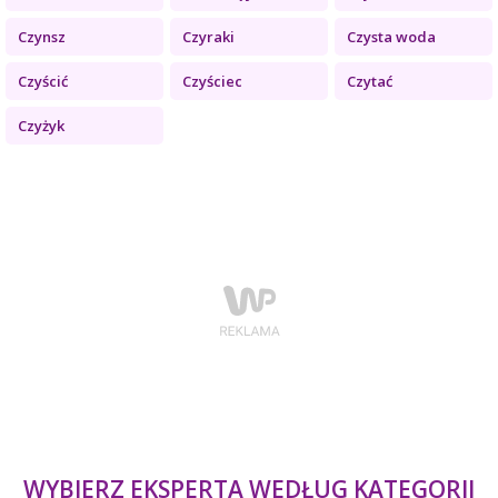
Czynsz
Czyraki
Czysta woda
Czyścić
Czyściec
Czytać
Czyżyk
WYBIERZ EKSPERTA WEDŁUG KATEGORII