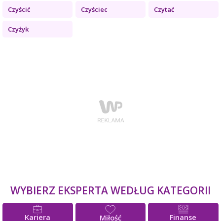
Czyścić
Czyściec
Czytać
Czyżyk
WYBIERZ EKSPERTA WEDŁUG KATEGORII
Kariera
Finanse
Miłość