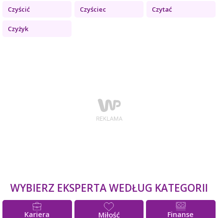
Czyścić
Czyściec
Czytać
Czyżyk
WYBIERZ EKSPERTA WEDŁUG KATEGORII
Kariera
Finanse
Miłość