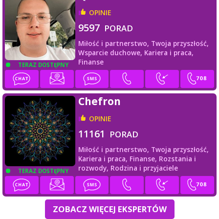
OPINIE
9597
PORAD
Miłość i partnerstwo,
Twoja przyszłość,
Wsparcie duchowe,
Kariera i praca,
Finanse
TERAZ DOSTĘPNY
Chefron
OPINIE
11161
PORAD
Miłość i partnerstwo,
Twoja przyszłość,
Kariera i praca,
Finanse,
Rozstania i
rozwody,
Rodzina i przyjaciele
TERAZ DOSTĘPNY
ZOBACZ WIĘCEJ EKSPERTÓW