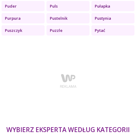
Puder
Puls
Pułapka
Purpura
Pustelnik
Pustynia
Puszczyk
Puzzle
Pytać
WYBIERZ EKSPERTA WEDŁUG KATEGORII