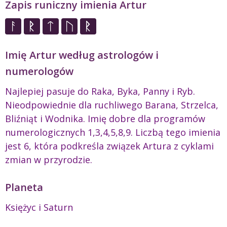
Zapis runiczny imienia Artur
Imię Artur według astrologów i
numerologów
Najlepiej pasuje do Raka, Byka, Panny i Ryb.
Nieodpowiednie dla ruchliwego Barana, Strzelca,
Bliźniąt i Wodnika. Imię dobre dla programów
numerologicznych 1,3,4,5,8,9. Liczbą tego imienia
jest 6, która podkreśla związek Artura z cyklami
zmian w przyrodzie.
Planeta
Księżyc i Saturn