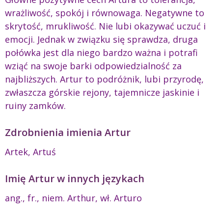
wrażliwość, spokój i równowaga. Negatywne to
skrytość, mrukliwość. Nie lubi okazywać uczuć i
emocji. Jednak w związku się sprawdza, druga
połówka jest dla niego bardzo ważna i potrafi
wziąć na swoje barki odpowiedzialność za
najbliższych. Artur to podróżnik, lubi przyrodę,
zwłaszcza górskie rejony, tajemnicze jaskinie i
ruiny zamków.
Zdrobnienia imienia Artur
Artek, Artuś
Imię Artur w innych językach
ang., fr., niem. Arthur, wł. Arturo