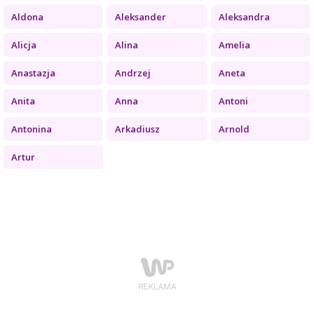
Aldona
Aleksander
Aleksandra
Alicja
Alina
Amelia
Anastazja
Andrzej
Aneta
Anita
Anna
Antoni
Antonina
Arkadiusz
Arnold
Artur