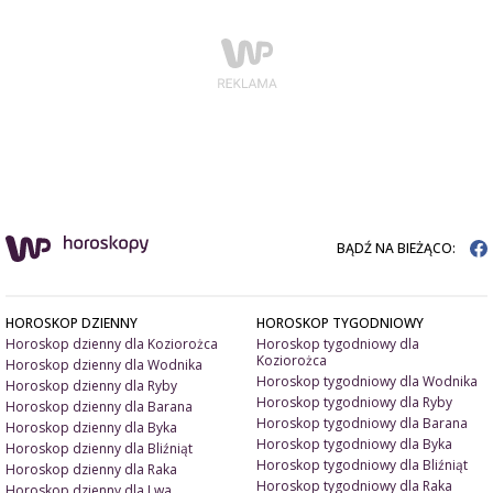
BĄDŹ NA BIEŻĄCO:
HOROSKOP DZIENNY
HOROSKOP TYGODNIOWY
Horoskop dzienny dla Koziorożca
Horoskop tygodniowy dla
Koziorożca
Horoskop dzienny dla Wodnika
Horoskop tygodniowy dla Wodnika
Horoskop dzienny dla Ryby
Horoskop tygodniowy dla Ryby
Horoskop dzienny dla Barana
Horoskop tygodniowy dla Barana
Horoskop dzienny dla Byka
Horoskop tygodniowy dla Byka
Horoskop dzienny dla Bliźniąt
Horoskop tygodniowy dla Bliźniąt
Horoskop dzienny dla Raka
Horoskop tygodniowy dla Raka
Horoskop dzienny dla Lwa