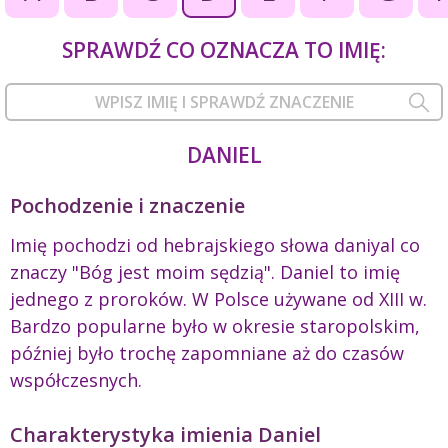
SPRAWDŹ CO OZNACZA TO IMIĘ:
DANIEL
Pochodzenie i znaczenie
Imię pochodzi od hebrajskiego słowa daniyal co
znaczy "Bóg jest moim sędzią". Daniel to imię
jednego z proroków. W Polsce używane od XIII w.
Bardzo popularne było w okresie staropolskim,
później było trochę zapomniane aż do czasów
współczesnych.
Charakterystyka imienia Daniel