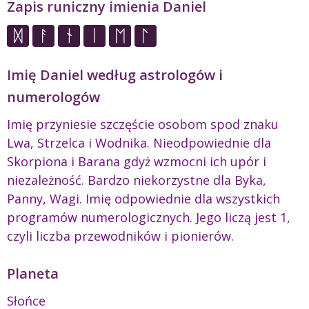
Zapis runiczny imienia Daniel
Imię Daniel według astrologów i
numerologów
Imię przyniesie szczęście osobom spod znaku
Lwa, Strzelca i Wodnika. Nieodpowiednie dla
Skorpiona i Barana gdyż wzmocni ich upór i
niezależność. Bardzo niekorzystne dla Byka,
Panny, Wagi. Imię odpowiednie dla wszystkich
programów numerologicznych. Jego liczą jest 1,
czyli liczba przewodników i pionierów.
Planeta
Słońce