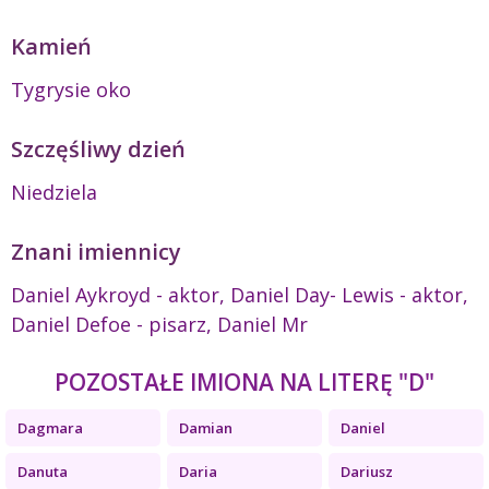
Kamień
Tygrysie oko
Szczęśliwy dzień
Niedziela
Znani imiennicy
Daniel Aykroyd - aktor, Daniel Day- Lewis - aktor,
Daniel Defoe - pisarz, Daniel Mr
POZOSTAŁE IMIONA NA LITERĘ "D"
Dagmara
Damian
Daniel
Danuta
Daria
Dariusz