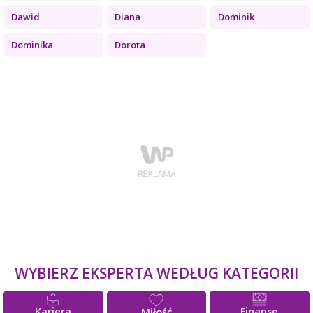
Dawid
Diana
Dominik
Dominika
Dorota
WYBIERZ EKSPERTA WEDŁUG KATEGORII
Kariera
Finanse
Miłość