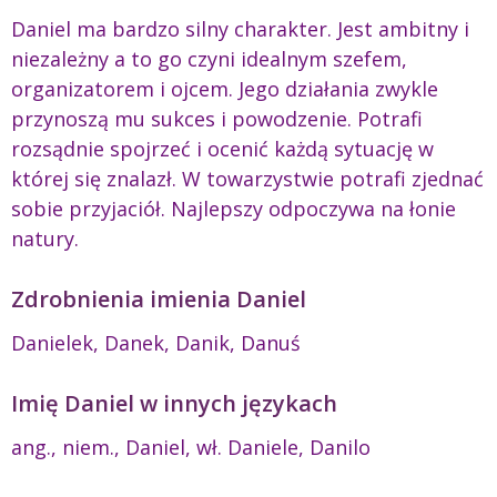
Daniel ma bardzo silny charakter. Jest ambitny i
niezależny a to go czyni idealnym szefem,
organizatorem i ojcem. Jego działania zwykle
przynoszą mu sukces i powodzenie. Potrafi
rozsądnie spojrzeć i ocenić każdą sytuację w
której się znalazł. W towarzystwie potrafi zjednać
sobie przyjaciół. Najlepszy odpoczywa na łonie
natury.
Zdrobnienia imienia Daniel
Danielek, Danek, Danik, Danuś
Imię Daniel w innych językach
ang., niem., Daniel, wł. Daniele, Danilo