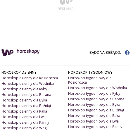
BĄDŹ NA BIEŻĄCO:
HOROSKOP DZIENNY
HOROSKOP TYGODNIOWY
Horoskop dzienny dla Koziorożca
Horoskop tygodniowy dla
Koziorożca
Horoskop dzienny dla Wodnika
Horoskop tygodniowy dla Wodnika
Horoskop dzienny dla Ryby
Horoskop tygodniowy dla Ryby
Horoskop dzienny dla Barana
Horoskop tygodniowy dla Barana
Horoskop dzienny dla Byka
Horoskop tygodniowy dla Byka
Horoskop dzienny dla Bliźniąt
Horoskop tygodniowy dla Bliźniąt
Horoskop dzienny dla Raka
Horoskop tygodniowy dla Raka
Horoskop dzienny dla Lwa
Horoskop tygodniowy dla Lwa
Horoskop dzienny dla Panny
Horoskop tygodniowy dla Panny
Horoskop dzienny dla Wagi