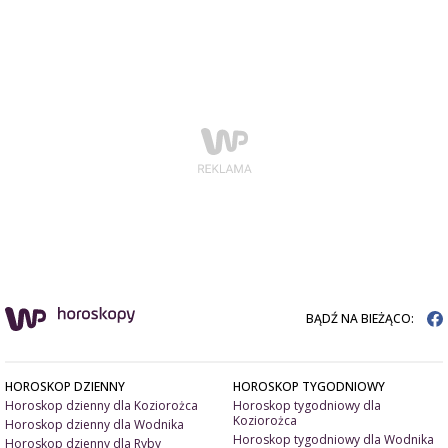
BĄDŹ NA BIEŻĄCO:
HOROSKOP DZIENNY
HOROSKOP TYGODNIOWY
Horoskop dzienny dla Koziorożca
Horoskop tygodniowy dla
Koziorożca
Horoskop dzienny dla Wodnika
Horoskop tygodniowy dla Wodnika
Horoskop dzienny dla Ryby