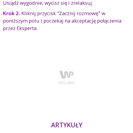
Usiądź wygodnie, wycisz się i zrelaksuj.
Krok 2.
Kliknij przycisk "Zacznij rozmowę" w
poniższym polu i poczekaj na akceptację połączenia
przez Eksperta.
ARTYKUŁY